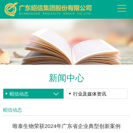
新闻中心
昭信动态
行业及媒体资讯
昭信动态
唯泰生物荣获2024年广东省企业典型创新案例