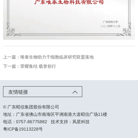
上一篇：唯泰生物助力干细胞临床研究联盟落地
下一篇：荣耀集结 载誉前行
友情链接
© 广东昭信集团股份有限公司
地址：广东省佛山市南海区平洲南港大道昭信广场11楼
电话：0757-86775882
技术支持：凤星科技
粤ICP备19113228号