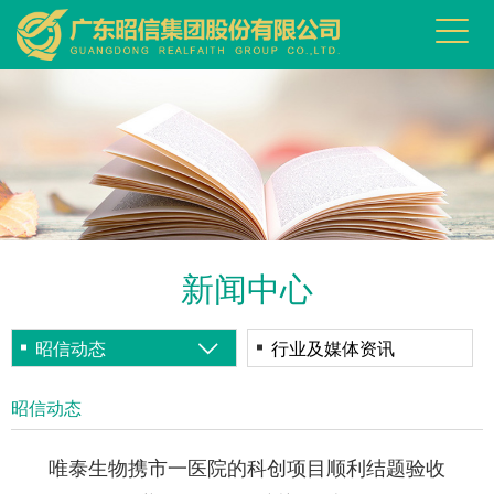
新闻中心
昭信动态
行业及媒体资讯
昭信动态
唯泰生物携市一医院的科创项目顺利结题验收