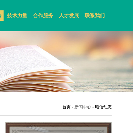
心
技术力量
合作服务
人才发展
联系我们
首页
-
新闻中心
-
昭信动态