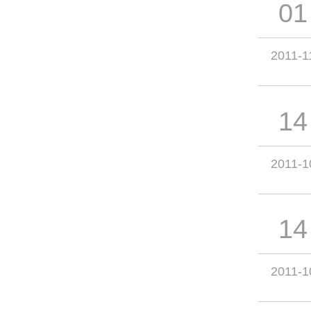
01
2011-1
14
2011-1
14
2011-1